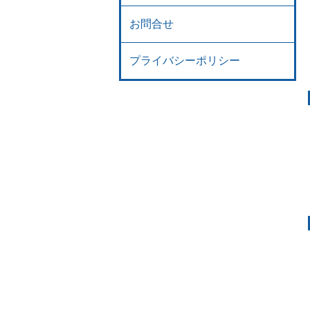
お問合せ
プライバシーポリシー