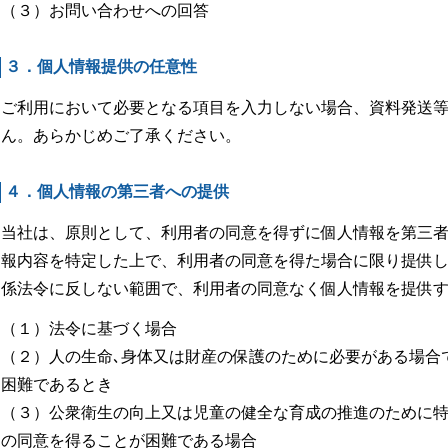
（３）お問い合わせへの回答
３．個人情報提供の任意性
ご利用において必要となる項目を入力しない場合、資料発送
ん。あらかじめご了承ください。
４．個人情報の第三者への提供
当社は、原則として、利用者の同意を得ずに個人情報を第三
報内容を特定した上で、利用者の同意を得た場合に限り提供
係法令に反しない範囲で、利用者の同意なく個人情報を提供
（１）法令に基づく場合
（２）人の生命､身体又は財産の保護のために必要がある場合
困難であるとき
（３）公衆衛生の向上又は児童の健全な育成の推進のために
の同意を得ることが困難である場合