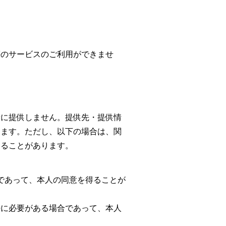
等のサービスのご利用ができませ
者に提供しません。提供先・提供情
します。ただし、以下の場合は、関
することがあります。
であって、本人の同意を得ることが
特に必要がある場合であって、本人