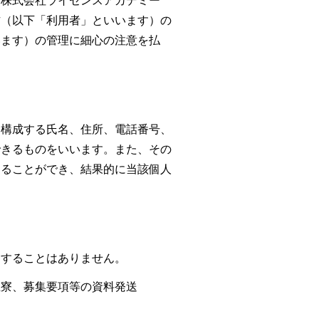
る株式会社ライセンスアカデミー
方（以下「利用者」といいます）の
います）の管理に細心の注意を払
を構成する氏名、住所、電話番号、
できるものをいいます。また、その
することができ、結果的に当該個人
用することはありません。
生寮、募集要項等の資料発送