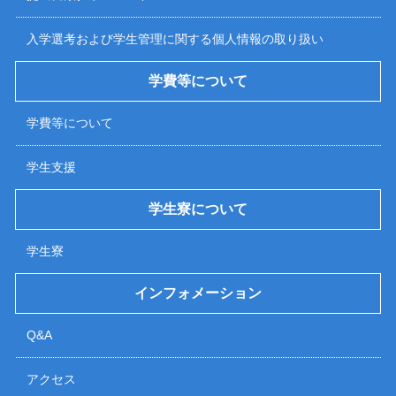
入学選考および学生管理に関する個人情報の取り扱い
学費等について
学費等について
学生支援
学生寮について
学生寮
インフォメーション
Q&A
アクセス