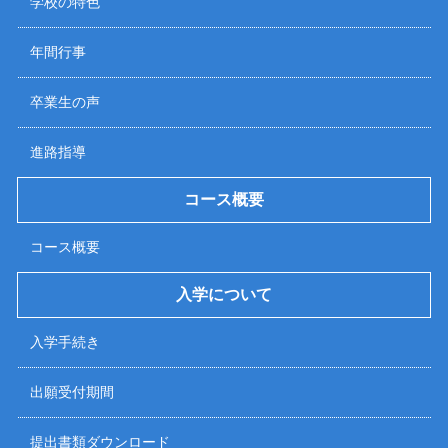
学校の特色
年間行事
卒業生の声
進路指導
コース概要
コース概要
入学について
入学手続き
出願受付期間
提出書類ダウンロード