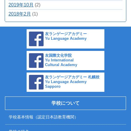
2019年10月
(2)
2018年2月
(1)
友ランゲージアカデミー
Yu Language Academy
友国際文化学院
Yu International
Cultural Academy
友ランゲージアカデミー 札幌校
Yu Language Academy
Sapporo
学校について
学校基本情報（認定日本語教育機関）