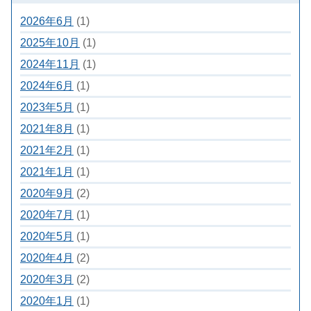
2026年6月
(1)
2025年10月
(1)
2024年11月
(1)
2024年6月
(1)
2023年5月
(1)
2021年8月
(1)
2021年2月
(1)
2021年1月
(1)
2020年9月
(2)
2020年7月
(1)
2020年5月
(1)
2020年4月
(2)
2020年3月
(2)
2020年1月
(1)