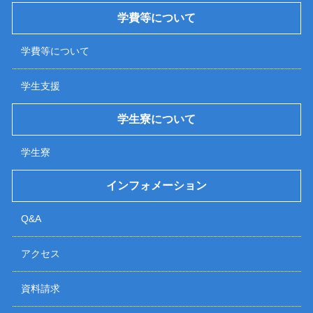
学費等について
学費等について
学生支援
学生寮について
学生寮
インフォメーション
Q&A
アクセス
資料請求