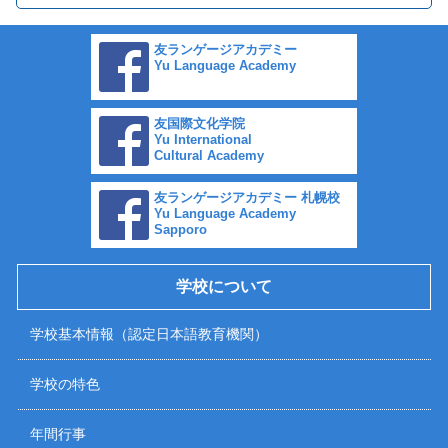
友ランゲージアカデミー
Yu Language Academy
友国際文化学院
Yu International
Cultural Academy
友ランゲージアカデミー 札幌校
Yu Language Academy
Sapporo
学校について
学校基本情報（認定日本語教育機関）
学校の特色
年間行事