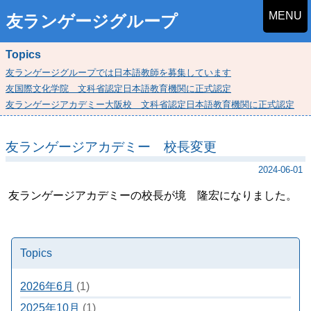
MENU
友ランゲージグループ
Topics
友ランゲージグループでは日本語教師を募集しています
友国際文化学院 文科省認定日本語教育機関に正式認定
友ランゲージアカデミー大阪校 文科省認定日本語教育機関に正式認定
友ランゲージアカデミー 校長変更
2024-06-01
友ランゲージアカデミーの校長が境 隆宏になりました。
Topics
2026年6月
(1)
2025年10月
(1)