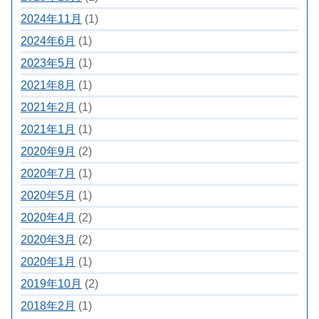
2024年11月
(1)
2024年6月
(1)
2023年5月
(1)
2021年8月
(1)
2021年2月
(1)
2021年1月
(1)
2020年9月
(2)
2020年7月
(1)
2020年5月
(1)
2020年4月
(2)
2020年3月
(2)
2020年1月
(1)
2019年10月
(2)
2018年2月
(1)