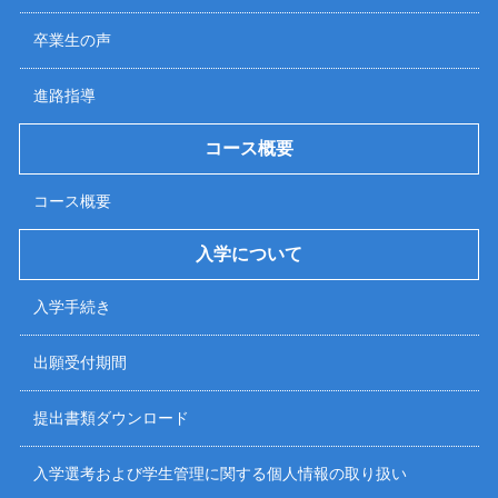
卒業生の声
進路指導
コース概要
コース概要
入学について
入学手続き
出願受付期間
提出書類ダウンロード
入学選考および学生管理に関する個人情報の取り扱い