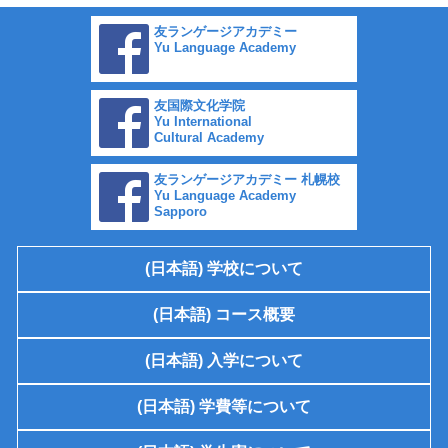
友ランゲージアカデミー
Yu Language Academy
友国際文化学院
Yu International
Cultural Academy
友ランゲージアカデミー 札幌校
Yu Language Academy
Sapporo
(日本語) 学校について
(日本語) コース概要
(日本語) 入学について
(日本語) 学費等について