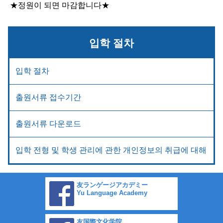
★정원이 되면 마감합니다★
입학 절차
입학 절차
출원서류 접수기간
출원서류 다운로드
입학 전형 및 학생 관리에 관한 개인정보의 취급에 대해
友ランゲージアカデミー
Yu Language Academy
友国際文化学院