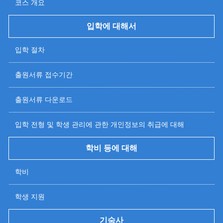
코스 개요
입학에 대해서
입학 절차
출원서류 접수기간
출원서류 다운로드
입학 전형 및 학생 관리에 관한 개인정보의 취급에 대해
학비 등에 대해
학비
학생 지원
기숙사