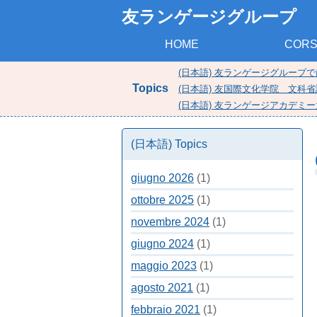
友ランゲージグループ
HOME
CORS
(日本語) 友ランゲージグループ
Topics
(日本語) 友国際文化学院 文科
(日本語) 友ランゲージアカデ
(日本語) Topics
giugno 2026
(1)
ottobre 2025
(1)
novembre 2024
(1)
giugno 2024
(1)
maggio 2023
(1)
agosto 2021
(1)
febbraio 2021
(1)