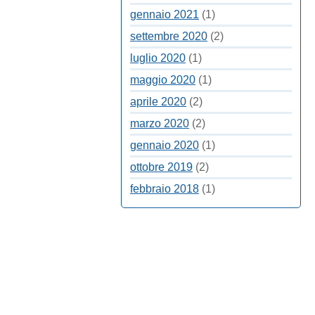
gennaio 2021
(1)
settembre 2020
(2)
luglio 2020
(1)
maggio 2020
(1)
aprile 2020
(2)
marzo 2020
(2)
gennaio 2020
(1)
ottobre 2019
(2)
febbraio 2018
(1)