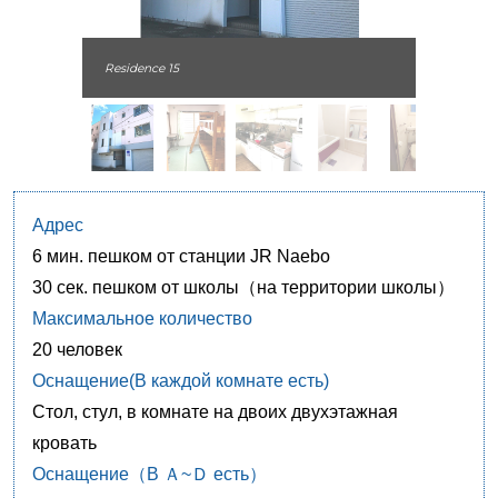
Residence 15
Адрес
6 мин. пешком от станции JR Naebo
30 сек. пешком от школы（на территории школы）
Максимальное количество
20 человек
Оснащение(В каждой комнате есть)
Стол, стул, в комнате на двоих двухэтажная
кровать
Оснащение（В Ａ~Ｄ есть）