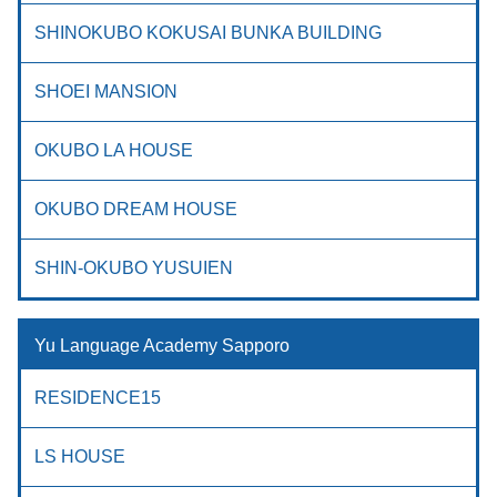
SHINOKUBO KOKUSAI BUNKA BUILDING
SHOEI MANSION
OKUBO LA HOUSE
OKUBO DREAM HOUSE
SHIN-OKUBO YUSUIEN
Yu Language Academy Sapporo
RESIDENCE15
LS HOUSE