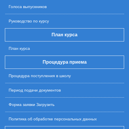
Голоса выпускников
Руководство по курсу
План курса
План курса
Процедура приема
Процедура поступления в школу
Период подачи документов
Форма заявки Загрузить
Политика об обработке персональных данных