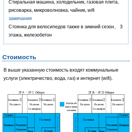
Стиральная машина, холодильник, газовая плита,
рисоварка, микроволновка, чайник, wifi
замечания
Стоянка для велосипедов также в зимний сезон、 3
этажа, железобетон
Стоимость
В выше указанную стоимость входят коммунальные
услуги (электричество, вода, газ) и интернет (wifi).