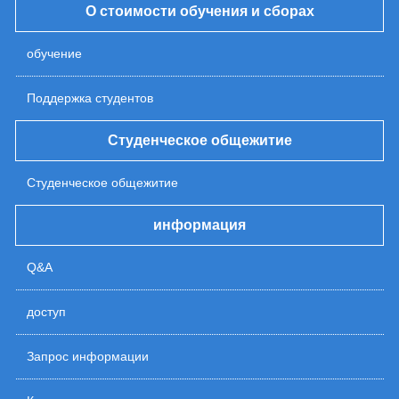
О стоимости обучения и сборах
обучение
Поддержка студентов
Студенческое общежитие
Студенческое общежитие
информация
Q&A
доступ
Запрос информации