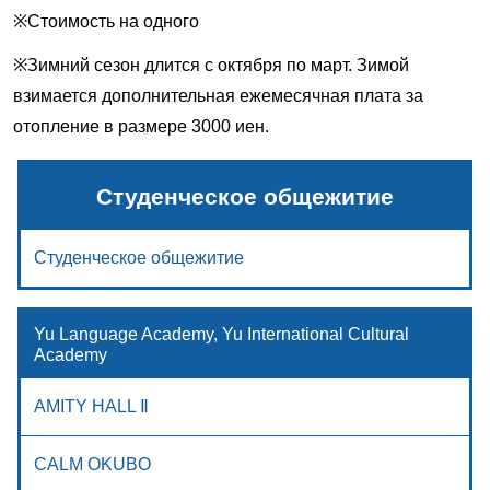
※Стоимость на одного
※Зимний сезон длится с октября по март. Зимой
взимается дополнительная ежемесячная плата за
отопление в размере 3000 иен.
Студенческое общежитие
Студенческое общежитие
Yu Language Academy, Yu International Cultural
Academy
AMITY HALL Ⅱ
CALM OKUBO