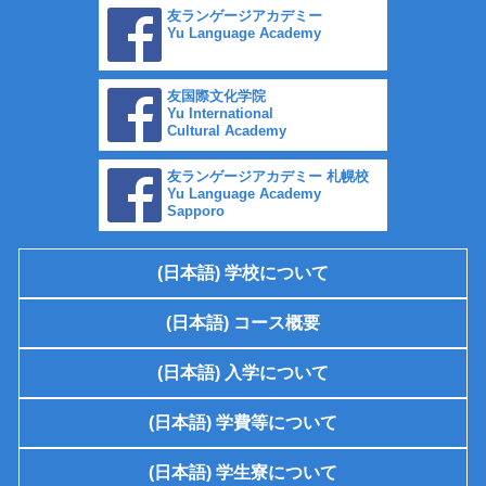
友ランゲージアカデミー
Yu Language Academy
友国際文化学院
Yu International
Cultural Academy
友ランゲージアカデミー 札幌校
Yu Language Academy
Sapporo
(日本語) 学校について
(日本語) コース概要
(日本語) 入学について
(日本語) 学費等について
(日本語) 学生寮について