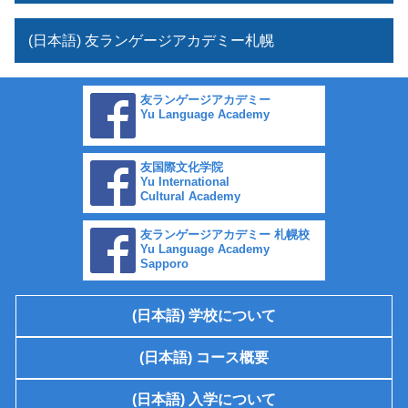
(日本語) 友ランゲージアカデミー札幌
友ランゲージアカデミー
Yu Language Academy
友国際文化学院
Yu International
Cultural Academy
友ランゲージアカデミー 札幌校
Yu Language Academy
Sapporo
(日本語) 学校について
(日本語) コース概要
(日本語) 入学について