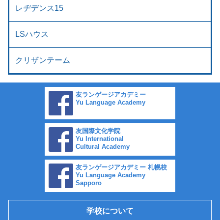
レヂデンス15
LSハウス
クリザンテーム
友ランゲージアカデミー
Yu Language Academy
友国際文化学院
Yu International
Cultural Academy
友ランゲージアカデミー 札幌校
Yu Language Academy
Sapporo
学校について