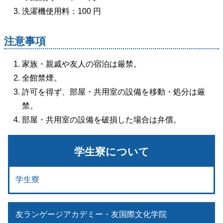
洗濯機使用料：100 円
注意事項
家族・親戚や友人の宿泊は厳禁。
全館禁煙。
許可を得ず、部屋・共用室の設備を移動・処分は厳
禁。
部屋・共用室の設備を破損した場合は弁償。
学生寮について
学生寮
友ランゲージアカデミー・友国際文化学院