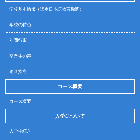
学校基本情報（認定日本語教育機関）
学校の特色
年間行事
卒業生の声
進路指導
コース概要
コース概要
入学について
入学手続き