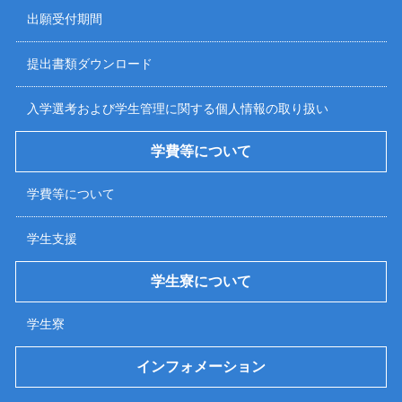
出願受付期間
提出書類ダウンロード
入学選考および学生管理に関する個人情報の取り扱い
学費等について
学費等について
学生支援
学生寮について
学生寮
インフォメーション