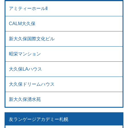
アミティーホールⅡ
CALM大久保
新大久保国際文化ビル
昭栄マンション
大久保LAハウス
大久保ドリームハウス
新大久保湧水苑
友ランゲージアカデミー札幌