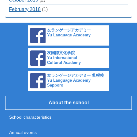
February 2018
(1)
友ランゲージアカデミー
Yu Language Academy
友国際文化学院
Yu International
Cultural Academy
友ランゲージアカデミー 札幌校
Yu Language Academy
Sapporo
About the school
School characteristics
Annual events