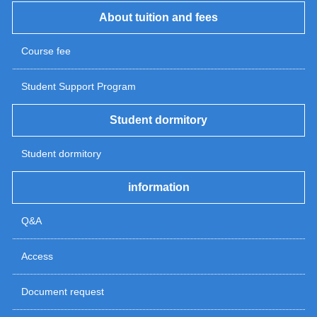
About tuition and fees
Course fee
Student Support Program
Student dormitory
Student dormitory
information
Q&A
Access
Document request