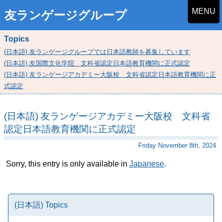
MENU
友ランゲージグループ
Topics
(日本語) 友ランゲージグループでは日本語教師を募集しています
(日本語) 友国際文化学院 文科省認定日本語教育機関に正式認定
(日本語) 友ランゲージアカデミー大阪校 文科省認定日本語教育機関に正
式認定
(日本語) 友ランゲージアカデミー大阪校 文科省
認定日本語教育機関に正式認定
Friday November 8th, 2024
Sorry, this entry is only available in
Japanese
.
(日本語) Topics