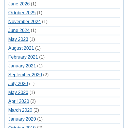
June 2026
(1)
October 2025
(1)
November 2024
(1)
June 2024
(1)
May 2023
(1)
August 2021
(1)
February 2021
(1)
January 2021
(1)
September 2020
(2)
July 2020
(1)
May 2020
(1)
April 2020
(2)
March 2020
(2)
January 2020
(1)
October 2019
(2)