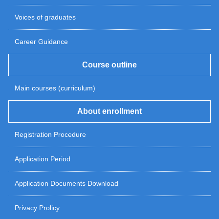
Voices of graduates
Career Guidance
Course outline
Main courses (curriculum)
About enrollment
Registration Procedure
Application Period
Application Documents Download
Privacy Prolicy