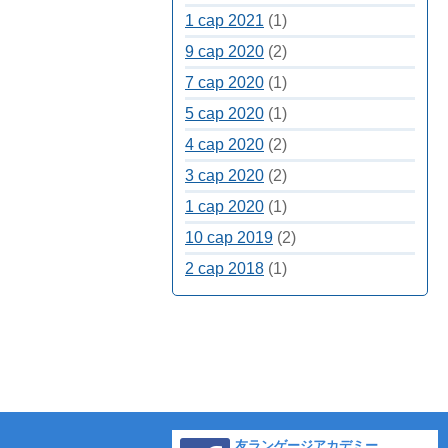
1 сар 2021
(1)
9 сар 2020
(2)
7 сар 2020
(1)
5 сар 2020
(1)
4 сар 2020
(2)
3 сар 2020
(2)
1 сар 2020
(1)
10 сар 2019
(2)
2 сар 2018
(1)
友ランゲージアカデミー