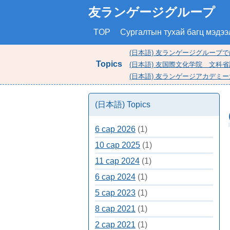
友ランゲージグループ
TOP
Сургалтын тухай багц мэдээ
(日本語) 友ランゲージグループ
Topics
(日本語) 友国際文化学院 文科
(日本語) 友ランゲージアカデ
(日本語) Topics
6 сар 2026
(1)
10 сар 2025
(1)
11 сар 2024
(1)
6 сар 2024
(1)
5 сар 2023
(1)
8 сар 2021
(1)
2 сар 2021
(1)