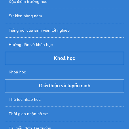
Đặc điểm trường học
Sự kiện hàng năm
Tiếng nói của sinh viên tốt nghiệp
Hướng dẫn về khóa học
Khoá học
Khoá học
Giới thiệu về tuyển sinh
Thủ tục nhập học
Thời gian nhận hồ sơ
Tải mẫu đơn Tải xuống