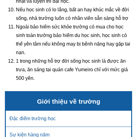
nhật và luyện thi đại học.
Nếu học sinh có lo lắng, bất an hay khúc mắc về đời
sống, nhà trường luôn có nhân viên sẵn sàng hỗ trợ
Ngoài bảo hiểm sức khỏe trường có mua cho học
sinh toàn trường bảo hiểm du học sinh, học sinh có
thể yên tâm nếu không may bị bệnh nặng hay gặp tai
nạn.
1 trong những hỗ trợ đời sống học sinh là được ăn
trưa, ăn sáng tại quán cafe Yumeiro chỉ với mức giá
500 yên.
Giới thiệu về trường
Đặc điểm trường học
Sự kiện hàng năm