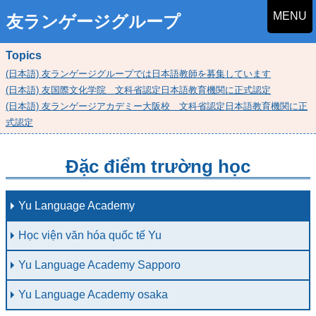
MENU
友ランゲージグループ
Topics
(日本語) 友ランゲージグループでは日本語教師を募集しています
(日本語) 友国際文化学院 文科省認定日本語教育機関に正式認定
(日本語) 友ランゲージアカデミー大阪校 文科省認定日本語教育機関に正
式認定
Đặc điểm trường học
Yu Language Academy
Học viện văn hóa quốc tế Yu
Yu Language Academy Sapporo
Yu Language Academy osaka