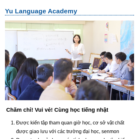
Yu Language Academy
Chăm chỉ! Vui vẻ! Cùng học tiếng nhật
Được kiến tập tham quan giờ học, cơ sở vật chất
được giao lưu với các trường đại học, senmon