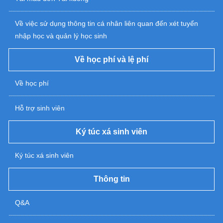
Về việc sử dụng thông tin cá nhân liên quan đến xét tuyển
nhập học và quản lý học sinh
Về học phí và lệ phí
Về học phí
Hỗ trợ sinh viên
Ký túc xá sinh viên
Ký túc xá sinh viên
Thông tin
Q&A